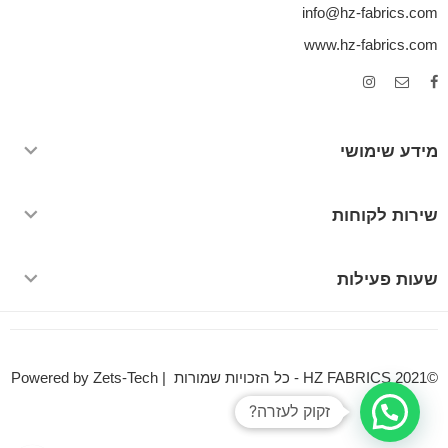
info@hz-fabrics.com
www.hz-fabrics.com
מידע שימושי
שירות לקוחות
שעות פעילות
©HZ FABRICS 2021 - כל הזכויות שמורות | Powered by Zets-Tech
זקוק לעזרה?