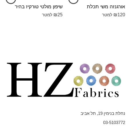
אורגנזה משי תכלת
שיפון מולטי טורקיז בהיר
₪
25
₪
120
למטר
למטר
נחלת בנימין 19, תל אביב
03-5103772