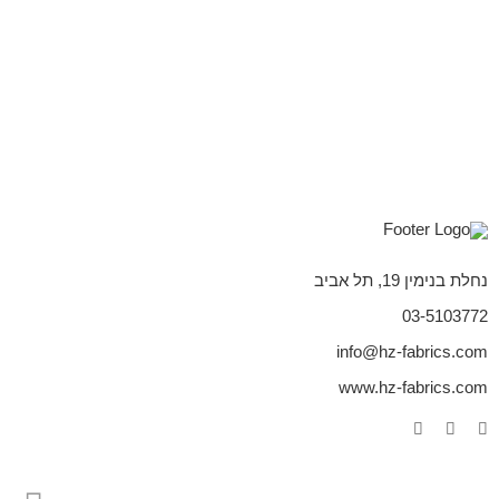
נחלת בנימין 19, תל אביב
03-5103772
info@hz-fabrics.com
www.hz-fabrics.com