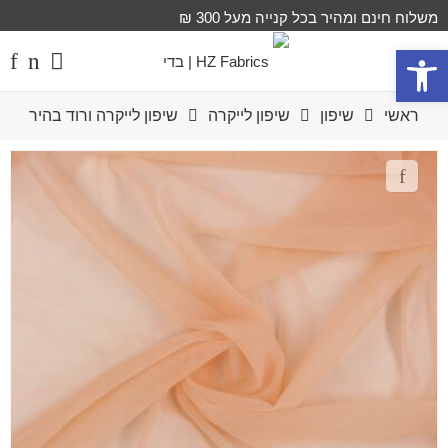
משלוח חינם ומהיר בכל קנייה מעל 300 ₪
פתח סרגל נגישות
ראשי
שיפון
שיפון לייקרה
שיפון לייקרה ורוד בהיר