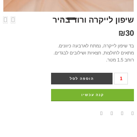
שיפון לייקרה ורוד בהיר
₪
30
בד שיפון לייקרה, נמתח לארבעה כיוונים.
מתאים לחולצות, חצאיות ושילובים לבגדים.
רוחב 1.5 מטר.
הוספה לסל
קנה עכשיו