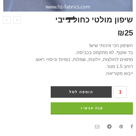
שיפון מולטי כחול נייבי
₪
25
השיפון הכי איכותי שיש!
בד שקוף, לא מתקמט בכביסה.
מתאים לחולצות, וילונות, שמלות, כופיות וכיסויי ראש.
רוחב 1.5 מטר.
ייבוא מקוריאה.
הוספה לסל
קנה עכשיו