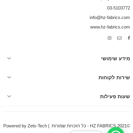
03-5103772
info@hz-fabrics.com
www.hz-fabrics.com
מידע שימושי
שירות לקוחות
שעות פעילות
©HZ FABRICS 2021 - כל הזכויות שמורות | Powered by Zets-Tech