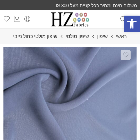
משלוח חינם ומהיר בכל קנייה מעל 300 ₪
פתח סרגל נגישות
ראשי
שיפון
שיפון מולטי
שיפון מולטי כחול נייבי