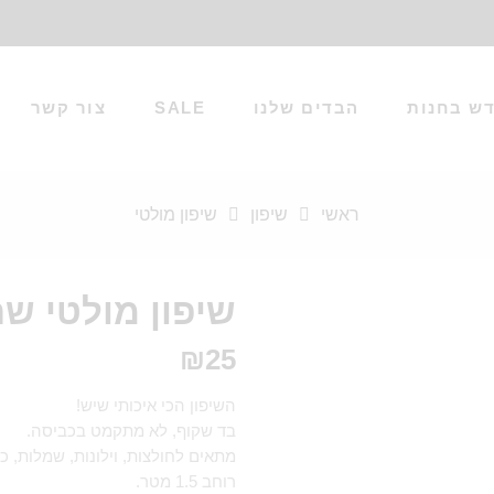
ש בחנות
הבדים שלנו
SALE
צור קשר
ראשי
שיפון
שיפון מולטי
שיפון מולטי שח
₪
25
השיפון הכי איכותי שיש!
בד שקוף, לא מתקמט בכביסה.
מתאים לחולצות, וילונות, שמלות, כופ
רוחב 1.5 מטר.