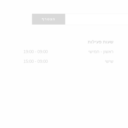
שעות פעילות
ראשון - חמישי
09:00 - 19:00
שישי
09:00 - 15:00