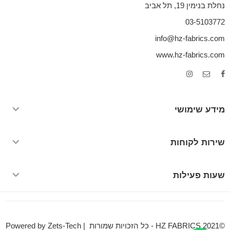
נחלת בנימין 19, תל אביב
03-5103772
info@hz-fabrics.com
www.hz-fabrics.com
מידע שימושי
שירות לקוחות
שעות פעילות
©HZ FABRICS 2021 - כל הזכויות שמורות | Powered by Zets-Tech