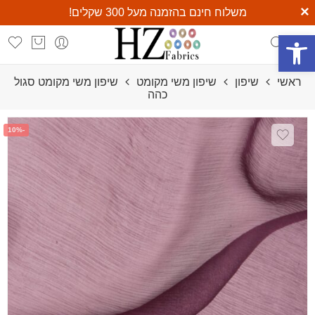
×
משלוח חינם בהזמנה מעל 300 שקלים!
משלוח חינם ומהיר בכל קנייה מעל 300 ₪
פתח סרגל נגישות
ראשי
שיפון
שיפון משי מקומט
שיפון משי מקומט סגול
כהה
-10%