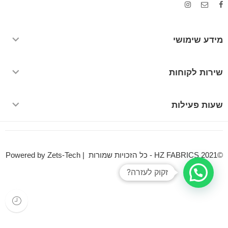
מידע שימושי
שירות לקוחות
שעות פעילות
©HZ FABRICS 2021 - כל הזכויות שמורות | Powered by Zets-Tech
זקוק לעזרה?