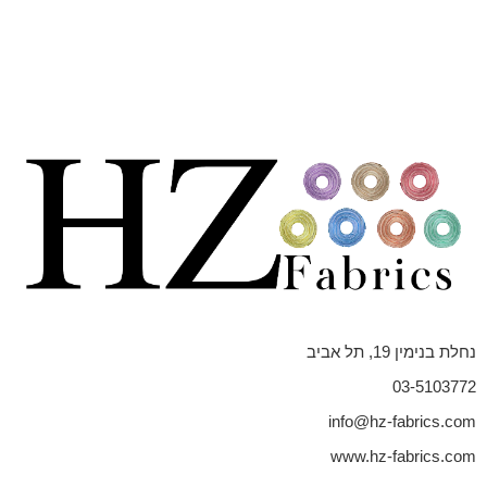
נחלת בנימין 19, תל אביב
03-5103772
info@hz-fabrics.com
www.hz-fabrics.com