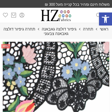
משלוח חינם ומהיר בכל קנייה מעל 300 ₪
פתח סרגל נגישות
ראשי
תחרה
גיפיור דולצה גאבאנה
תחרה גיפיור דולצה
גאבאנה צבעוני
-39%