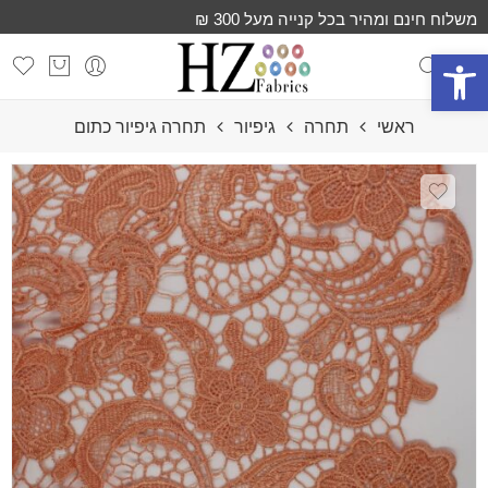
משלוח חינם ומהיר בכל קנייה מעל 300 ₪
פתח סרגל נגישות
ראשי
תחרה
גיפיור
תחרה גיפיור כתום