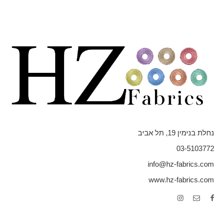
נחלת בנימין 19, תל אביב
03-5103772
info@hz-fabrics.com
www.hz-fabrics.com