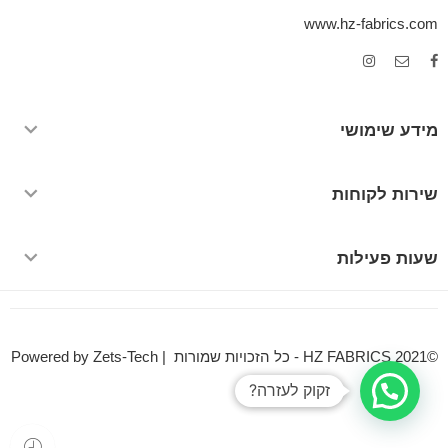
www.hz-fabrics.com
מידע שימושי
שירות לקוחות
שעות פעילות
©HZ FABRICS 2021 - כל הזכויות שמורות | Powered by Zets-Tech
זקוק לעזרה?