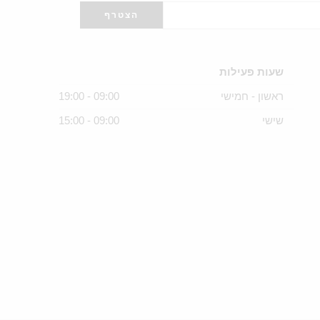
שעות פעילות
ראשון - חמישי
09:00 - 19:00
שישי
09:00 - 15:00