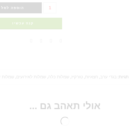
הוספה לסל
קנה עכשיו
תגיות:
בגדי ערב
,
חצאיות
,
טורקיז
,
שמלות כלה
,
שמלות לאירועים
,
שמלות ע
אולי תאהב גם ...