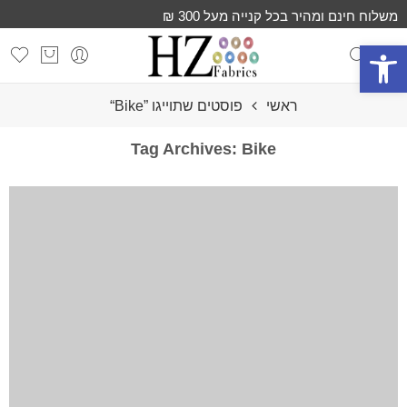
משלוח חינם ומהיר בכל קנייה מעל 300 ₪
פתח סרגל נגישות
ראשי
פוסטים שתוייגו ”Bike“
Tag Archives:
Bike