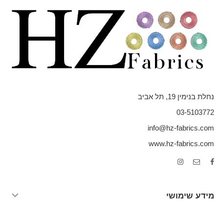
נחלת בנימין 19, תל אביב
03-5103772
info@hz-fabrics.com
www.hz-fabrics.com
מידע שימושי