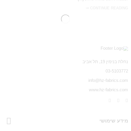
CONTINUE READING ➞
נחלת בנימין 19, תל אביב
03-5103772
info@hz-fabrics.com
www.hz-fabrics.com
מידע שימושי