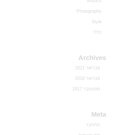
Musics
Photography
Style
כללי
Archives
פברואר 2021
פברואר 2018
ספטמבר 2017
Meta
התחבר