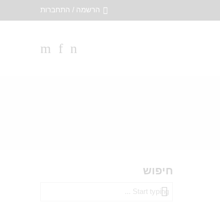
הרשמה / התחברות
חיפוש