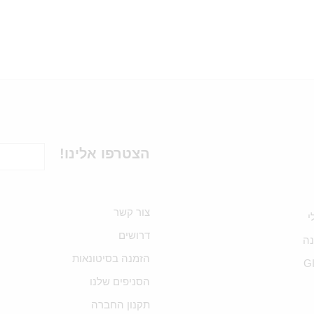
הצטרפו אלינו!
צור קשר
י
דרושים
ה
הזמנה בסיטונאות
G
הסניפים שלנו
תקנון החברה