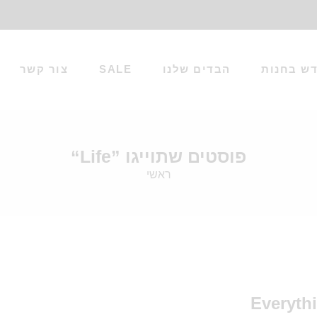
ש בחנות
הבדים שלנו
SALE
צור קשר
פוסטים שתוייגו ”Life“
ראשי
Everyth