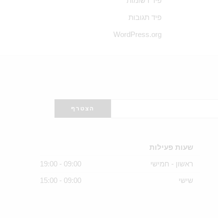
פיד רשומות
פיד תגובות
WordPress.org
שעות פעילות
ראשון - חמישי
09:00 - 19:00
שישי
09:00 - 15:00