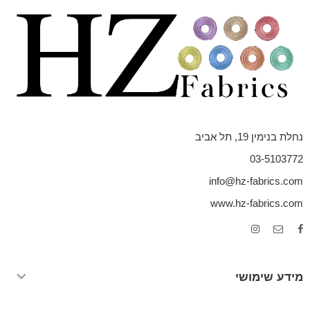
נחלת בנימין 19, תל אביב
03-5103772
info@hz-fabrics.com
www.hz-fabrics.com
מידע שימושי