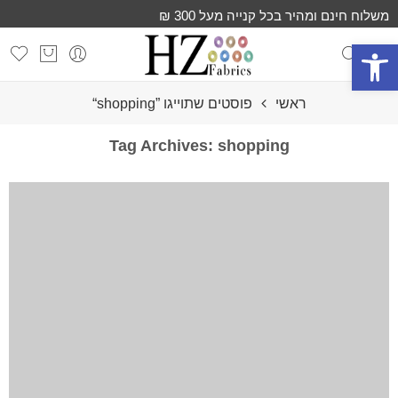
משלוח חינם ומהיר בכל קנייה מעל 300 ₪
פתח סרגל נגישות
ראשי
פוסטים שתוייגו ”shopping“
Tag Archives:
shopping