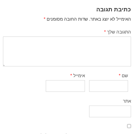
כתיבת תגובה
האימייל לא יוצג באתר.
שדות החובה מסומנים
*
התגובה שלך
*
שם
*
אימייל
*
אתר