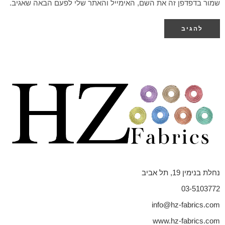
שמור בדפדפן זה את השם, האימייל והאתר שלי לפעם הבאה שאגיב.
נחלת בנימין 19, תל אביב
03-5103772
info@hz-fabrics.com
www.hz-fabrics.com