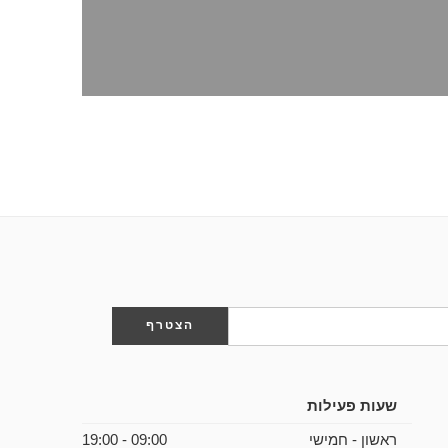
שעות פעילות
ראשון - חמישי
09:00 - 19:00