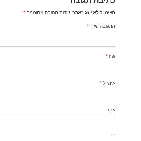
כתיבת תגובה
האימייל לא יוצג באתר.
שדות החובה מסומנים
*
התגובה שלך
*
שם
*
אימייל
*
אתר