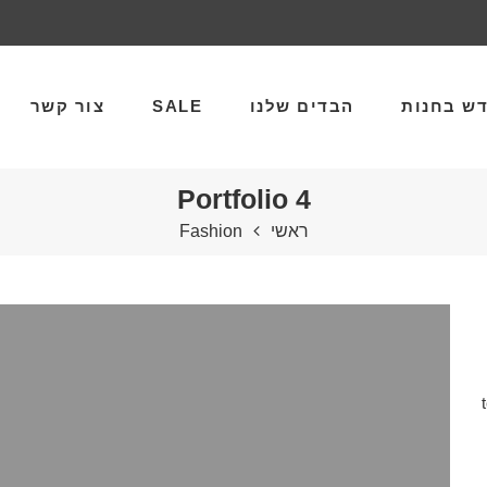
ש בחנות
הבדים שלנו
SALE
צור קשר
Portfolio 4
ראשי
Fashion