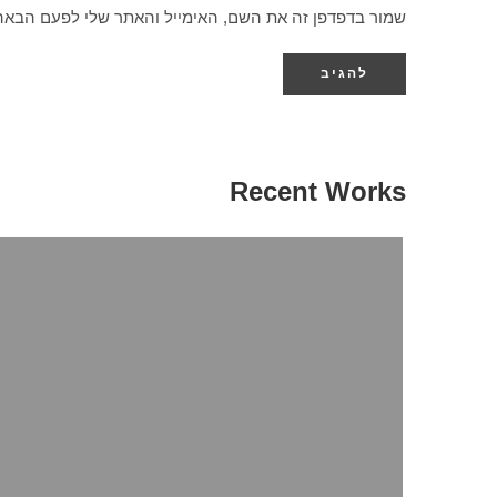
שמור בדפדפן זה את השם, האימייל והאתר שלי לפעם הבאה
Recent Works