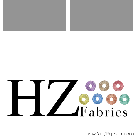
נחלת בנימין 19, תל אביב