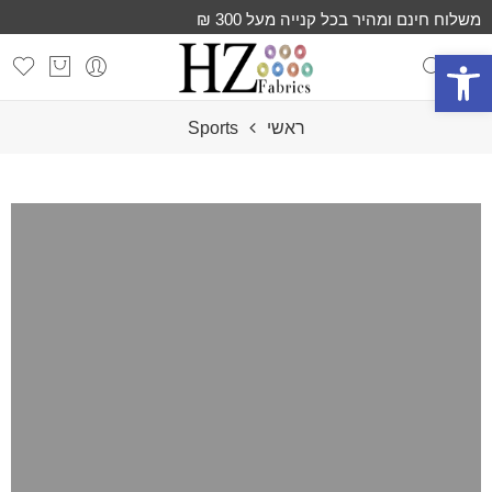
משלוח חינם ומהיר בכל קנייה מעל 300 ₪
פתח סרגל נגישות
ראשי
Sports