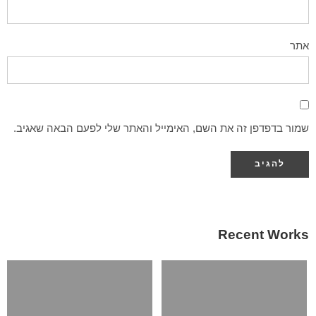
אתר
שמור בדפדפן זה את השם, האימייל והאתר שלי לפעם הבאה שאגיב.
Recent Works