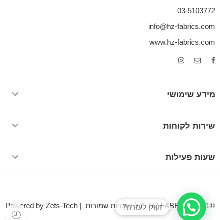
03-5103772
info@hz-fabrics.com
www.hz-fabrics.com
מידע שימושי
שירות לקוחות
שעות פעילות
©HZ FABRICS 2021 - כל הזכויות שמורות | Powered by Zets-Tech
זקוק לעזרה?