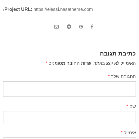
Project URL:
https://elessi.nasatheme.com/
כתיבת תגובה
האימייל לא יוצג באתר.
שדות החובה מסומנים
*
התגובה שלך
*
שם
*
אימייל
*