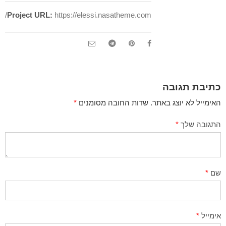
Project URL:
https://elessi.nasatheme.com/
כתיבת תגובה
האימייל לא יוצג באתר.
שדות החובה מסומנים
*
התגובה שלך
*
שם
*
אימייל
*