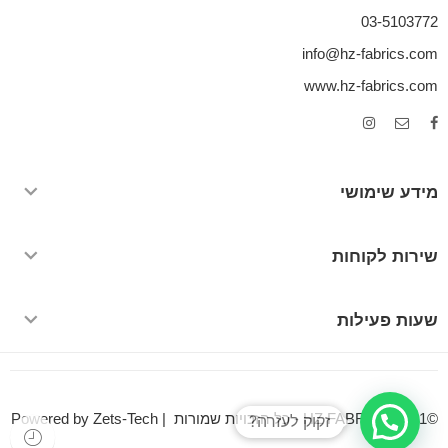
03-5103772
info@hz-fabrics.com
www.hz-fabrics.com
מידע שימושי
שירות לקוחות
שעות פעילות
©HZ FABRICS 2021 - כל הזכויות שמורות | Powered by Zets-Tech
זקוק לעזרה?