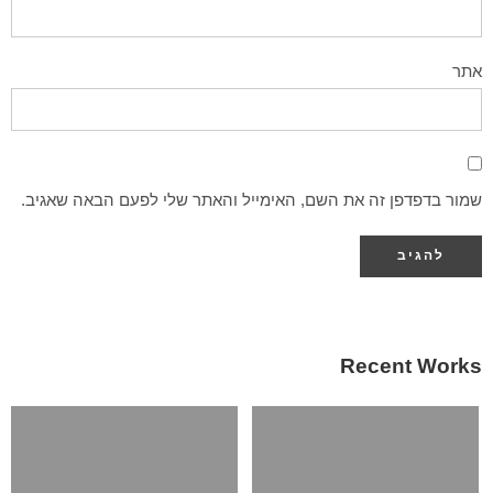
אתר
שמור בדפדפן זה את השם, האימייל והאתר שלי לפעם הבאה שאגיב.
Recent Works