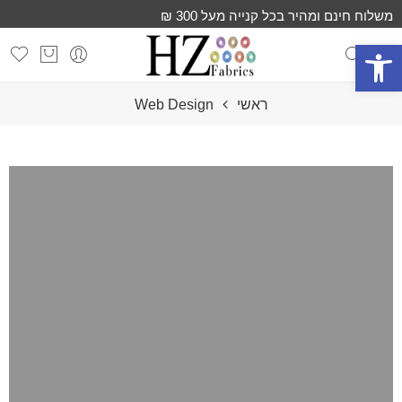
משלוח חינם ומהיר בכל קנייה מעל 300 ₪
פתח סרגל נגישות
ראשי
Web Design