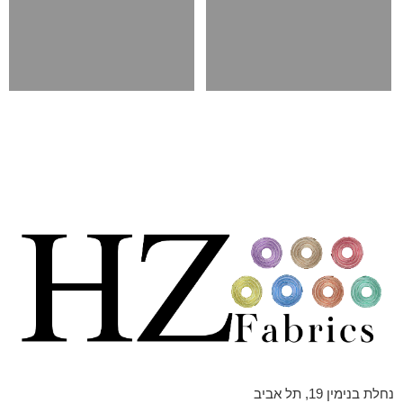
נחלת בנימין 19, תל אביב